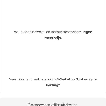
Wij bieden bezorg- en installatieservices:
Tegen
meerprijs.
Neem contact met ons op via WhatsApp
"Ontvang uw
korting"
Garandeer een veilige afrekening: