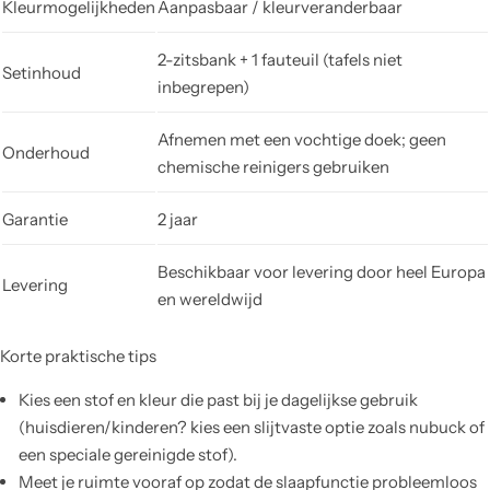
Kleurmogelijkheden
Aanpasbaar / kleurveranderbaar
2-zitsbank + 1 fauteuil (tafels niet
Setinhoud
inbegrepen)
Afnemen met een vochtige doek; geen
Onderhoud
chemische reinigers gebruiken
Garantie
2 jaar
Beschikbaar voor levering door heel Europa
Levering
en wereldwijd
Korte praktische tips
Kies een stof en kleur die past bij je dagelijkse gebruik
(huisdieren/kinderen? kies een slijtvaste optie zoals nubuck of
een speciale gereinigde stof).
Meet je ruimte vooraf op zodat de slaapfunctie probleemloos