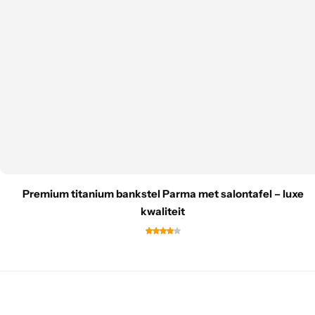
Premium titanium bankstel Parma met salontafel – luxe
kwaliteit