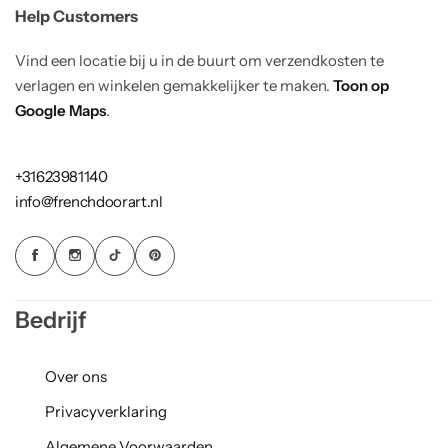
Help Customers
Vind een locatie bij u in de buurt om verzendkosten te
verlagen en winkelen gemakkelijker te maken.
Toon op
Google Maps
.
+31623981140
info@frenchdoorart.nl
Bedrijf
Over ons
Privacyverklaring
Algemene Voorwaarden