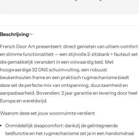
Beschrijving
French Door Art presenteert: direct genieten van ultiem comfort
en slimme functionaliteit — een stijlvolle 2-zitsbank + fauteuil set
die gemakkelijk verandert in een volwaardig bed. Met
hoogwaardige 32 DNS schuimvulling, een robuust
beukenhouten frame en een praktisch rugmechanisme biedt
deze set de perfecte mix van ontspanning, duurzaamheid en
aanpasbaarheid. Bovendien: 2 jaar garantie en levering door heel
Europa en wereldwijd.
Waarom deze set jouw woonruimte verdient
Onmiddellijk slaapcomfort: dankzij de geïntegreerde
bedfunctie en het rugmechanisme zet je in een handomdraai