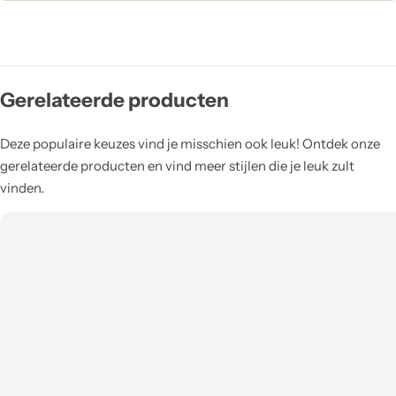
Gerelateerde producten
Deze populaire keuzes vind je misschien ook leuk! Ontdek onze
gerelateerde producten en vind meer stijlen die je leuk zult
vinden.