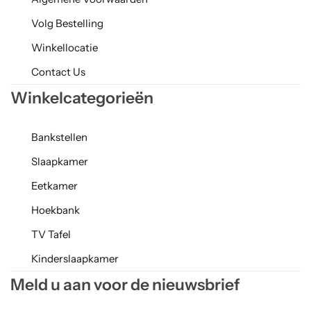
Volg Bestelling
Winkellocatie
Contact Us
Winkelcategorieën
Bankstellen
Slaapkamer
Eetkamer
Hoekbank
TV Tafel
Kinderslaapkamer
Meld u aan voor de nieuwsbrief