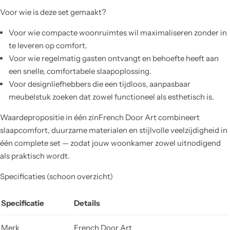
Voor wie is deze set gemaakt?
Voor wie compacte woonruimtes wil maximaliseren zonder in
te leveren op comfort.
Voor wie regelmatig gasten ontvangt en behoefte heeft aan
een snelle, comfortabele slaapoplossing.
Voor designliefhebbers die een tijdloos, aanpasbaar
meubelstuk zoeken dat zowel functioneel als esthetisch is.
Waardepropositie in één zinFrench Door Art combineert
slaapcomfort, duurzame materialen en stijlvolle veelzijdigheid in
één complete set — zodat jouw woonkamer zowel uitnodigend
als praktisch wordt.
Specificaties (schoon overzicht)
Specificatie
Details
Merk
French Door Art