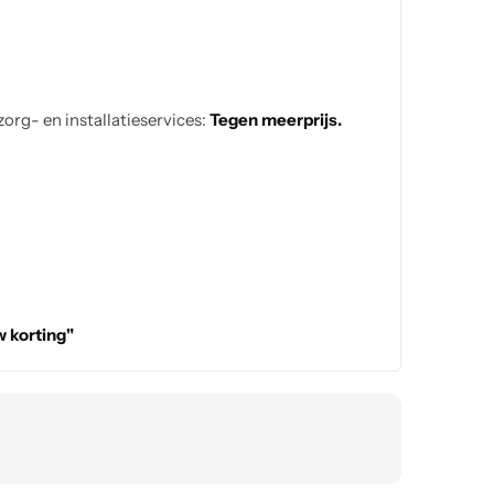
org- en installatieservices:
Tegen meerprijs.
 korting"