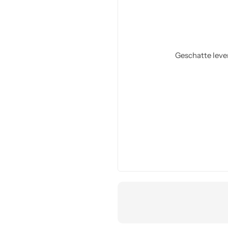
Geschatte leve