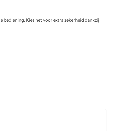
 bediening. Kies het voor extra zekerheid dankzij