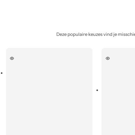
Deze populaire keuzes vind je misschie