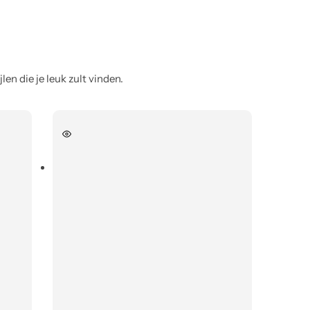
en die je leuk zult vinden.