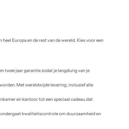
 heel Europa en de rest van de wereld. Kies voor een
n twee jaar garantie zodat je langdurig van je
worden. Met wereldwijde levering, inclusief alle
onkamer en kantoor tot een speciaal cadeau dat
 ondergaat kwaliteitscontrole om duurzaamheid en