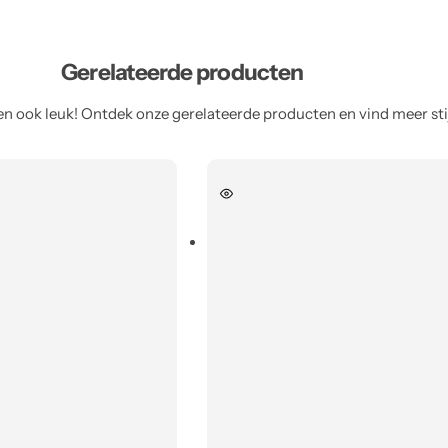
Gerelateerde producten
n ook leuk! Ontdek onze gerelateerde producten en vind meer stijl