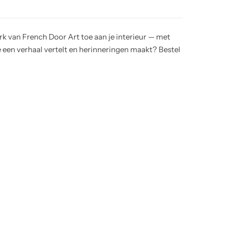
 van French Door Art toe aan je interieur — met
e een verhaal vertelt en herinneringen maakt? Bestel