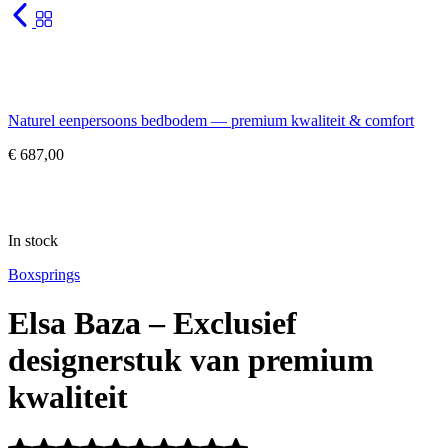
Naturel eenpersoons bedbodem — premium kwaliteit & comfort
€
687,00
In stock
Boxsprings
Elsa Baza – Exclusief
designerstuk van premium
kwaliteit