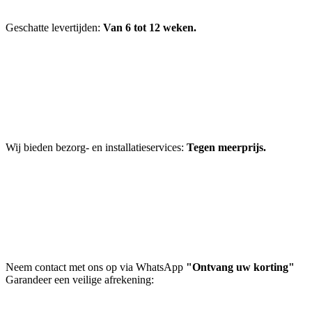
Geschatte levertijden:
Van 6 tot 12 weken.
Wij bieden bezorg- en installatieservices:
Tegen meerprijs.
Neem contact met ons op via WhatsApp
"Ontvang uw korting"
Garandeer een veilige afrekening: