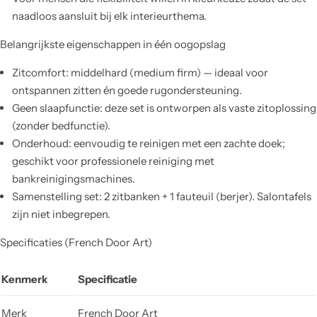
naadloos aansluit bij elk interieurthema.
Belangrijkste eigenschappen in één oogopslag
Zitcomfort: middelhard (medium firm) — ideaal voor
ontspannen zitten én goede rugondersteuning.
Geen slaapfunctie: deze set is ontworpen als vaste zitoplossing
(zonder bedfunctie).
Onderhoud: eenvoudig te reinigen met een zachte doek;
geschikt voor professionele reiniging met
bankreinigingsmachines.
Samenstelling set: 2 zitbanken + 1 fauteuil (berjer). Salontafels
zijn niet inbegrepen.
Specificaties (French Door Art)
Kenmerk
Specificatie
Merk
French Door Art