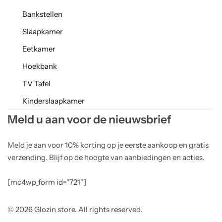
Bankstellen
Slaapkamer
Eetkamer
Hoekbank
TV Tafel
Kinderslaapkamer
Meld u aan voor de nieuwsbrief
Meld je aan voor 10% korting op je eerste aankoop en gratis
verzending. Blijf op de hoogte van aanbiedingen en acties.
[mc4wp_form id="721"]
© 2026 Glozin store. All rights reserved.