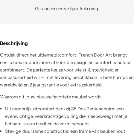
Garandeer een veilige afrekening:
Beschrijving
Ontdek direct het ultieme zitcomfort: French Door Art brengt
een luxueuze, duurzame zithoek die design en comfort naadloos
combineert. De perfecte keuze voor wie stijl, stevigheid en
aanpasbaarheid wil — met levering beschikbaar in heel Europa en
wereldwijd en 2 jaar garantie voor extra zekerheid.
Waarom dit jouw nieuwe favoriete meubel wordt
Uitzonderlijk zitcomfort dankzij 35 Dns Perla-schuim: een
evenwichtige, veerkrachtige vulling die meebeweegt met je
lichaam, steun biedt én de vorm behoudt.
Stevige, duurzame constructie: een frame van beukenhout