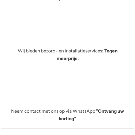
Wij bieden bezorg- en installatieservices:
Tegen
meerprijs.
Neem contact met ons op via WhatsApp
"Ontvang uw
korting"