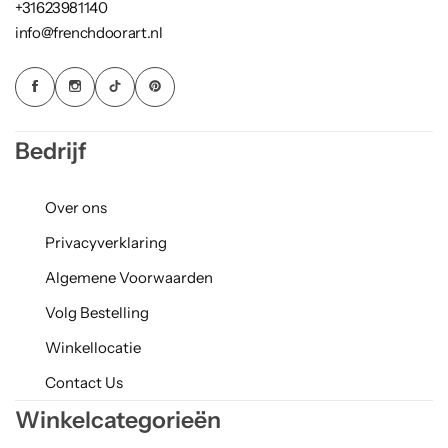
+31623981140
info@frenchdoorart.nl
Bedrijf
Over ons
Privacyverklaring
Algemene Voorwaarden
Volg Bestelling
Winkellocatie
Contact Us
Winkelcategorieën