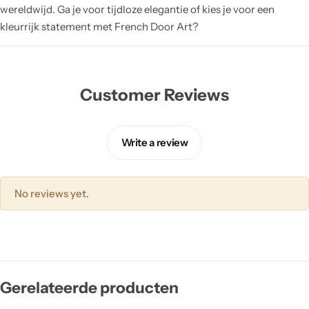
wereldwijd. Ga je voor tijdloze elegantie of kies je voor een
kleurrijk statement met French Door Art?
Customer Reviews
Write a review
No reviews yet.
Gerelateerde producten