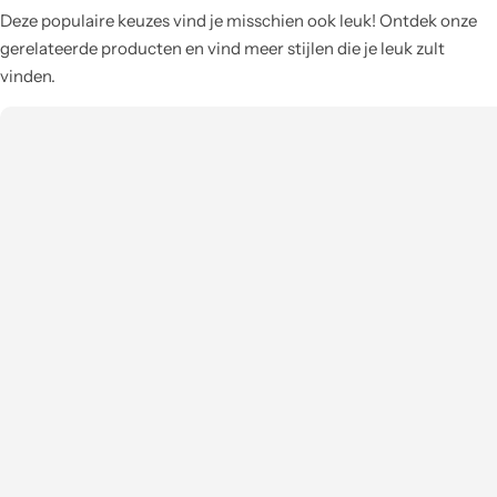
Deze populaire keuzes vind je misschien ook leuk! Ontdek onze
gerelateerde producten en vind meer stijlen die je leuk zult
vinden.