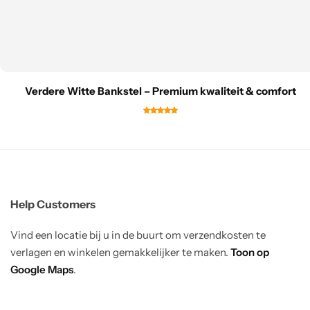
Verdere Witte Bankstel – Premium kwaliteit & comfort
Help Customers
Vind een locatie bij u in de buurt om verzendkosten te
verlagen en winkelen gemakkelijker te maken.
Toon op
Google Maps
.