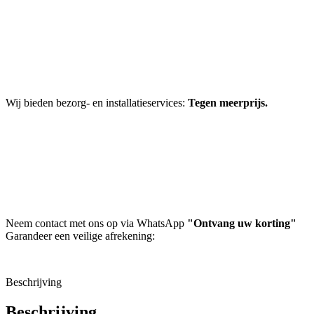
Wij bieden bezorg- en installatieservices:
Tegen meerprijs.
Neem contact met ons op via WhatsApp
"Ontvang uw korting"
Garandeer een veilige afrekening:
Beschrijving
Beschrijving