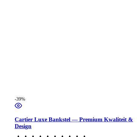
-39%
Cartier Luxe Bankstel — Premium Kwaliteit &
Design