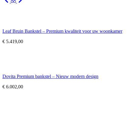
Leaf Bruin Bankstel – Premium kwaliteit voor uw woonkamer
€
5.419,00
Dovita Premium bankstel – Nieuw modern design
€
6.002,00