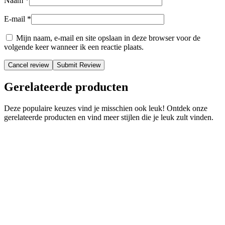
Naam
*
E-mail
*
Mijn naam, e-mail en site opslaan in deze browser voor de
volgende keer wanneer ik een reactie plaats.
Cancel review
Gerelateerde producten
Deze populaire keuzes vind je misschien ook leuk! Ontdek onze
gerelateerde producten en vind meer stijlen die je leuk zult vinden.