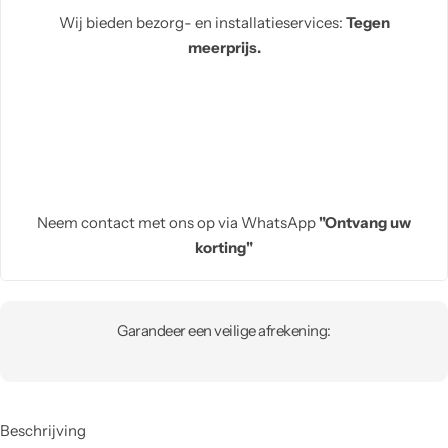
Wij bieden bezorg- en installatieservices:
Tegen
meerprijs.
Neem contact met ons op via WhatsApp
"Ontvang uw
korting"
Garandeer een veilige afrekening:
Beschrijving