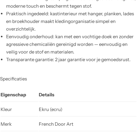
moderne touch en beschermt tegen stof.
Praktisch ingedeeld: kastinterieur met hanger, planken, lades
en broekhouder maakt kledingorganisatie simpel en
overzichtelijk.
Eenvoudig onderhoud: kan met een vochtige doek en zonder
agressieve chemicaliën gereinigd worden — eenvoudig en
veilig voor de stof en materialen.
Transparante garantie: 2 jaar garantie voor je gemoedsrust.
Specificaties
Eigenschap
Details
Kleur
Ekru (ecru)
Merk
French Door Art