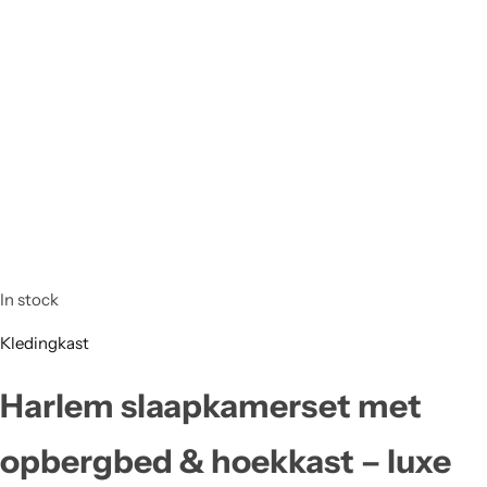
In stock
Kledingkast
Harlem slaapkamerset met
opbergbed & hoekkast – luxe