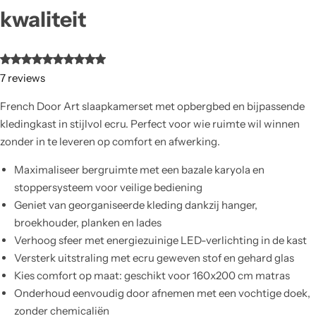
kwaliteit
7
reviews
French Door Art slaapkamerset met opbergbed en bijpassende
kledingkast in stijlvol ecru. Perfect voor wie ruimte wil winnen
zonder in te leveren op comfort en afwerking.
Maximaliseer bergruimte met een bazale karyola en
stoppersysteem voor veilige bediening
Geniet van georganiseerde kleding dankzij hanger,
broekhouder, planken en lades
Verhoog sfeer met energiezuinige LED-verlichting in de kast
Versterk uitstraling met ecru geweven stof en gehard glas
Kies comfort op maat: geschikt voor 160x200 cm matras
Onderhoud eenvoudig door afnemen met een vochtige doek,
zonder chemicaliën