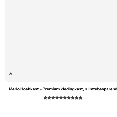
Merlo Hoekkast – Premium kledingkast, ruimtebesparen