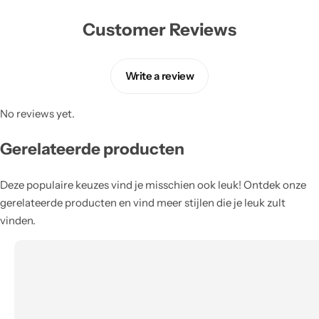
Customer Reviews
Write a review
No reviews yet.
Gerelateerde producten
Deze populaire keuzes vind je misschien ook leuk! Ontdek onze
gerelateerde producten en vind meer stijlen die je leuk zult
vinden.