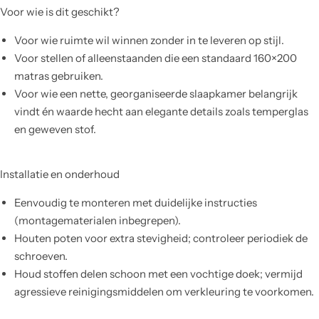
Voor wie is dit geschikt?
Voor wie ruimte wil winnen zonder in te leveren op stijl.
Voor stellen of alleenstaanden die een standaard 160×200
matras gebruiken.
Voor wie een nette, georganiseerde slaapkamer belangrijk
vindt én waarde hecht aan elegante details zoals temperglas
en geweven stof.
Installatie en onderhoud
Eenvoudig te monteren met duidelijke instructies
(montagematerialen inbegrepen).
Houten poten voor extra stevigheid; controleer periodiek de
schroeven.
Houd stoffen delen schoon met een vochtige doek; vermijd
agressieve reinigingsmiddelen om verkleuring te voorkomen.