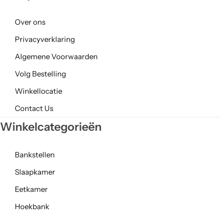
Over ons
Privacyverklaring
Algemene Voorwaarden
Volg Bestelling
Winkellocatie
Contact Us
Winkelcategorieën
Bankstellen
Slaapkamer
Eetkamer
Hoekbank