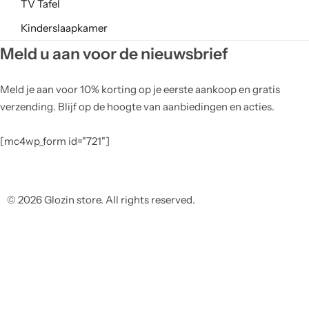
TV Tafel
Kinderslaapkamer
Meld u aan voor de nieuwsbrief
Meld je aan voor 10% korting op je eerste aankoop en gratis
verzending. Blijf op de hoogte van aanbiedingen en acties.
[mc4wp_form id="721"]
© 2026 Glozin store. All rights reserved.