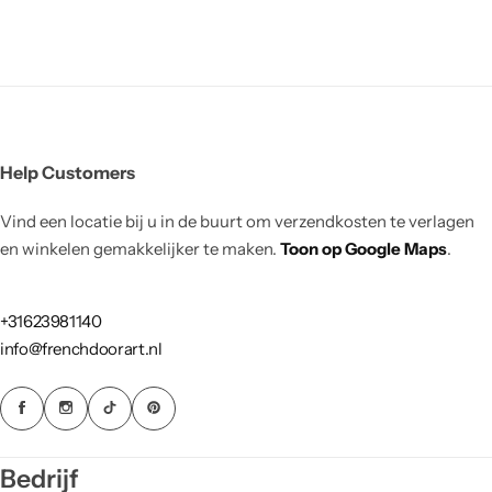
Help Customers
Vind een locatie bij u in de buurt om verzendkosten te verlagen
en winkelen gemakkelijker te maken.
Toon op Google Maps
.
+31623981140
info@frenchdoorart.nl
Bedrijf