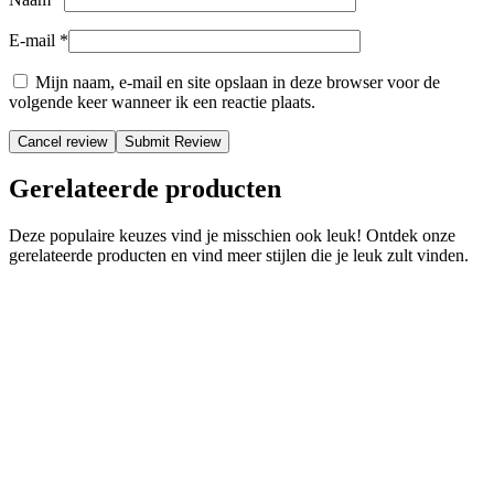
E-mail
*
Mijn naam, e-mail en site opslaan in deze browser voor de
volgende keer wanneer ik een reactie plaats.
Cancel review
Gerelateerde producten
Deze populaire keuzes vind je misschien ook leuk! Ontdek onze
gerelateerde producten en vind meer stijlen die je leuk zult vinden.