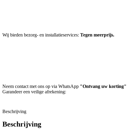
Wij bieden bezorg- en installatieservices:
Tegen meerprijs.
Neem contact met ons op via WhatsApp
"Ontvang uw korting"
Garandeer een veilige afrekening:
Beschrijving
Beschrijving