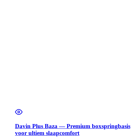
Davin Plus Baza — Premium boxspringbasis
voor ultiem slaapcomfort