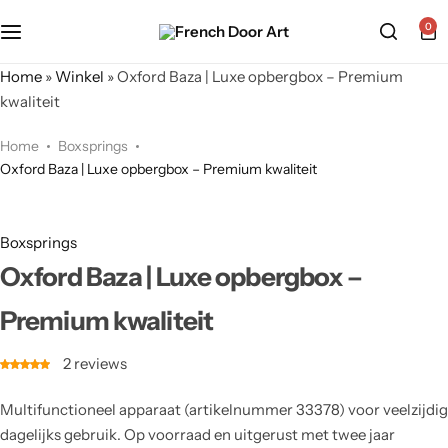
0
Home
»
Winkel
»
Oxford Baza | Luxe opbergbox – Premium
kwaliteit
Home
Boxsprings
Oxford Baza | Luxe opbergbox – Premium kwaliteit
Boxsprings
Oxford Baza | Luxe opbergbox –
Premium kwaliteit
2
reviews
Multifunctioneel apparaat (artikelnummer 33378) voor veelzijdig
dagelijks gebruik. Op voorraad en uitgerust met twee jaar