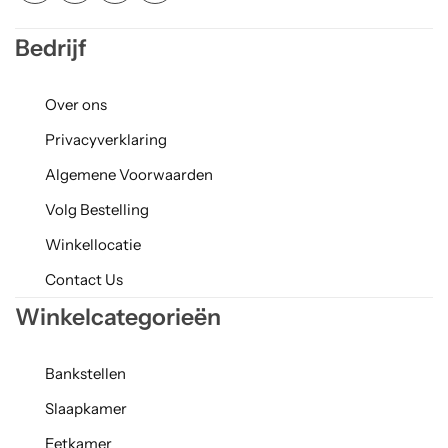
Bedrijf
Over ons
Privacyverklaring
Algemene Voorwaarden
Volg Bestelling
Winkellocatie
Contact Us
Winkelcategorieën
Bankstellen
Slaapkamer
Eetkamer