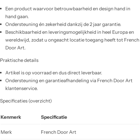
Een product waarvoor betrouwbaarheid en design hand in
hand gaan.
Ondersteuning én zekerheid dankzij de 2 jaar garantie.
Beschikbaarheid en leveringsmogelijkheid in heel Europa en
wereldwijd, zodat u ongeacht locatie toegang heeft tot French
Door Art.
Praktische details
Artikel is op voorraad en dus direct leverbaar.
Ondersteuning en garantieafhandeling via French Door Art
klantenservice.
Specificaties (overzicht)
Kenmerk
Specificatie
Merk
French Door Art