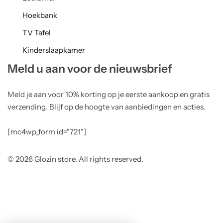
Hoekbank
TV Tafel
Kinderslaapkamer
Meld u aan voor de nieuwsbrief
Meld je aan voor 10% korting op je eerste aankoop en gratis
verzending. Blijf op de hoogte van aanbiedingen en acties.
[mc4wp_form id="721"]
© 2026 Glozin store. All rights reserved.