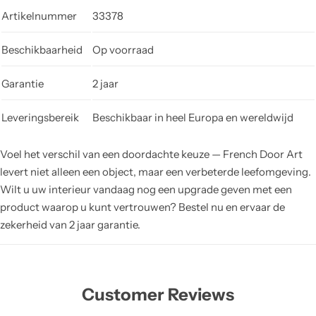
Artikelnummer
33378
Beschikbaarheid
Op voorraad
Garantie
2 jaar
Leveringsbereik
Beschikbaar in heel Europa en wereldwijd
Voel het verschil van een doordachte keuze — French Door Art
levert niet alleen een object, maar een verbeterde leefomgeving.
Wilt u uw interieur vandaag nog een upgrade geven met een
product waarop u kunt vertrouwen? Bestel nu en ervaar de
zekerheid van 2 jaar garantie.
Customer Reviews