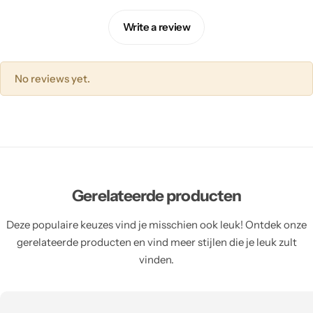
Write a review
No reviews yet.
Gerelateerde producten
Deze populaire keuzes vind je misschien ook leuk! Ontdek onze
gerelateerde producten en vind meer stijlen die je leuk zult
vinden.