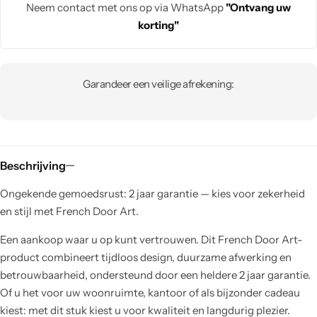
Neem contact met ons op via WhatsApp
"Ontvang uw
korting"
Garandeer een veilige afrekening:
Beschrijving
Ongekende gemoedsrust: 2 jaar garantie — kies voor zekerheid
en stijl met French Door Art.
Een aankoop waar u op kunt vertrouwen. Dit French Door Art-
product combineert tijdloos design, duurzame afwerking en
betrouwbaarheid, ondersteund door een heldere 2 jaar garantie.
Of u het voor uw woonruimte, kantoor of als bijzonder cadeau
kiest: met dit stuk kiest u voor kwaliteit en langdurig plezier.