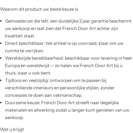
Waarom dit product uw beste keuze is
Gemoedsrust die telt: een duidelijke 2 jaar garantie beschermt
uw aankoop en laat zien dat French Door Art achter zijn
kwaliteit staat.
Direct beschikbaar: het artikel is op voorraad, klaar om uw
ruimte te verrijken.
Wereldwijde bereikbaarheid: beschikbaar voor levering in heel
Europa en wereldwijd — zo halen we French Door Art bij u
thuis, waar u ook bent.
Tijdloos en veelzijdig: ontworpen om te passen bij
verschillende interieurs en persoonlijke stijlen, zonder
concessies te doen aan vakmanschap.
Duurzame keuze: French Door Art streeft naar degelijke
materialen en afwerking zodat u langer kunt genieten van uw
aankoop.
Wat u krijgt