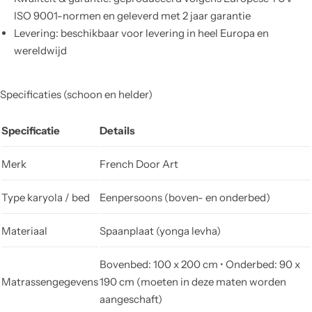
ISO 9001-normen en geleverd met 2 jaar garantie
Levering: beschikbaar voor levering in heel Europa en
wereldwijd
Specificaties (schoon en helder)
Specificatie
Details
Merk
French Door Art
Type karyola / bed
Eenpersoons (boven- en onderbed)
Materiaal
Spaanplaat (yonga levha)
Bovenbed: 100 x 200 cm • Onderbed: 90 x
Matrassengegevens
190 cm (moeten in deze maten worden
aangeschaft)