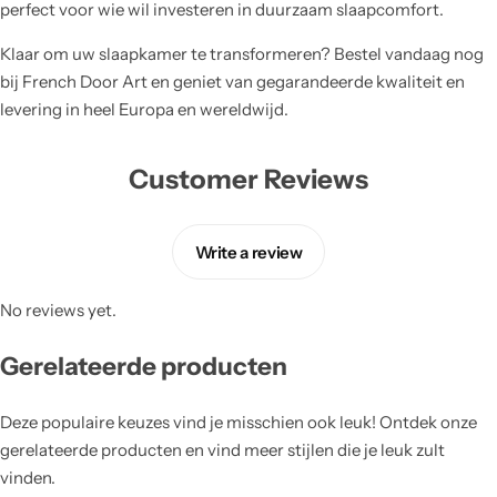
perfect voor wie wil investeren in duurzaam slaapcomfort.
Klaar om uw slaapkamer te transformeren? Bestel vandaag nog
bij French Door Art en geniet van gegarandeerde kwaliteit en
levering in heel Europa en wereldwijd.
Customer Reviews
Write a review
No reviews yet.
Gerelateerde producten
Deze populaire keuzes vind je misschien ook leuk! Ontdek onze
gerelateerde producten en vind meer stijlen die je leuk zult
vinden.