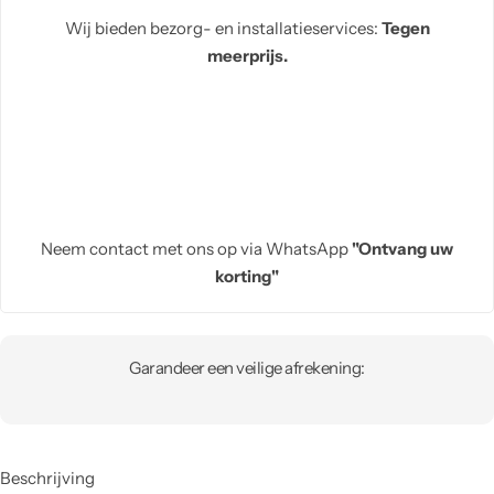
Wij bieden bezorg- en installatieservices:
Tegen
meerprijs.
Neem contact met ons op via WhatsApp
"Ontvang uw
korting"
Garandeer een veilige afrekening:
Beschrijving