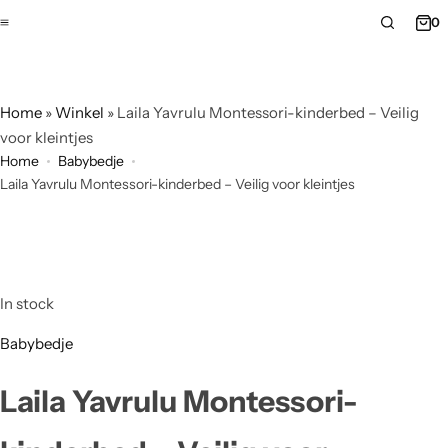
0
Home
»
Winkel
»
Laila Yavrulu Montessori-kinderbed – Veilig
voor kleintjes
Home
Babybedje
Laila Yavrulu Montessori-kinderbed – Veilig voor kleintjes
In stock
Babybedje
Laila Yavrulu Montessori-