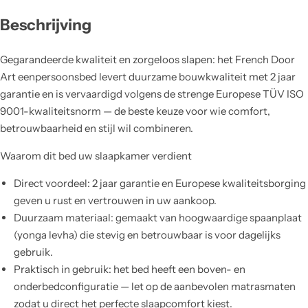
Beschrijving
Gegarandeerde kwaliteit en zorgeloos slapen: het French Door
Art eenpersoonsbed levert duurzame bouwkwaliteit met 2 jaar
garantie en is vervaardigd volgens de strenge Europese TÜV ISO
9001-kwaliteitsnorm — de beste keuze voor wie comfort,
betrouwbaarheid en stijl wil combineren.
Waarom dit bed uw slaapkamer verdient
Direct voordeel: 2 jaar garantie en Europese kwaliteitsborging
geven u rust en vertrouwen in uw aankoop.
Duurzaam materiaal: gemaakt van hoogwaardige spaanplaat
(yonga levha) die stevig en betrouwbaar is voor dagelijks
gebruik.
Praktisch in gebruik: het bed heeft een boven- en
onderbedconfiguratie — let op de aanbevolen matrasmaten
zodat u direct het perfecte slaapcomfort kiest.