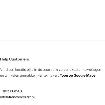
Help Customers
Vind een locatie bij u in de buurt om verzendkosten te verlagen
en winkelen gemakkelijker te maken.
Toon op Google Maps
.
+31623981140
info@frenchdoorart.nl