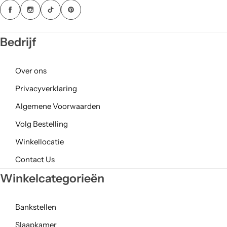
Bedrijf
Over ons
Privacyverklaring
Algemene Voorwaarden
Volg Bestelling
Winkellocatie
Contact Us
Winkelcategorieën
Bankstellen
Slaapkamer