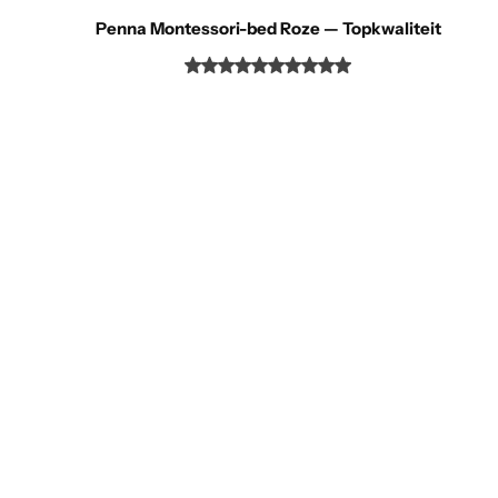
Penna Montessori-bed Roze — Topkwaliteit