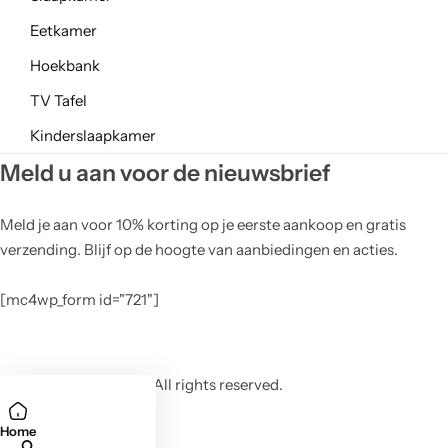
Eetkamer
Hoekbank
TV Tafel
Kinderslaapkamer
Meld u aan voor de nieuwsbrief
Meld je aan voor 10% korting op je eerste aankoop en gratis
verzending. Blijf op de hoogte van aanbiedingen en acties.
[mc4wp_form id="721"]
© 2026 Glozin store. All rights reserved.
Home