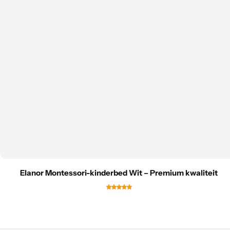
Elanor Montessori-kinderbed Wit – Premium kwaliteit