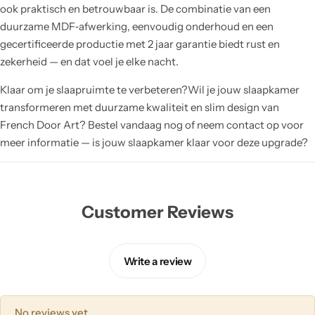
ook praktisch en betrouwbaar is. De combinatie van een
duurzame MDF‑afwerking, eenvoudig onderhoud en een
gecertificeerde productie met 2 jaar garantie biedt rust en
zekerheid — en dat voel je elke nacht.
Klaar om je slaapruimte te verbeteren?Wil je jouw slaapkamer
transformeren met duurzame kwaliteit en slim design van
French Door Art? Bestel vandaag nog of neem contact op voor
meer informatie — is jouw slaapkamer klaar voor deze upgrade?
Customer Reviews
Write a review
No reviews yet.