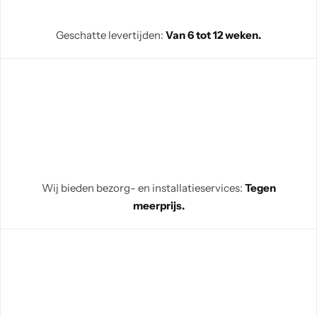
Geschatte levertijden:
Van 6 tot 12 weken.
Wij bieden bezorg- en installatieservices:
Tegen
meerprijs.