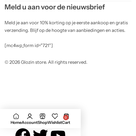
Meld u aan voor de nieuwsbrief
Meld je aan voor 10% korting op je eerste aankoop en gratis
verzending. Blijf op de hoogte van aanbiedingen en acties.
[mc4wp_form id="721"]
© 2026 Glozin store. All rights reserved.
0
Home
Account
Shop
Wishlist
Cart