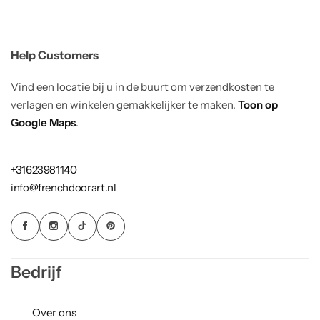
Help Customers
Vind een locatie bij u in de buurt om verzendkosten te
verlagen en winkelen gemakkelijker te maken.
Toon op
Google Maps
.
+31623981140
info@frenchdoorart.nl
Bedrijf
Over ons