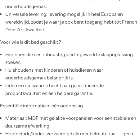
onderhoudsgemak.
Universele levering: levering mogelijk in heel Europa en
wereldwijd, zodat je waar je ook bent toegang hebt tot French
Door Art‑kwaliteit.
Voor wie is dit bed geschikt?
Gezinnen die een robuuste, goed afgewerkte slaapoplossing
zoeken.
Huishoudens met kinderen of huisdieren waar
onderhoudsgemak belangrijk is.
Iedereen die waarde hecht aan gecertificeerde
productkwaliteit en een heldere garantie.
Essentiële informatie in één oogopslag
Materiaal: MDF met gelakte voorpanelen voor een stabiele en
duurzame afwerking.
Hoofdeinde/kader: vervaardigd als meubelmateriaal — geen