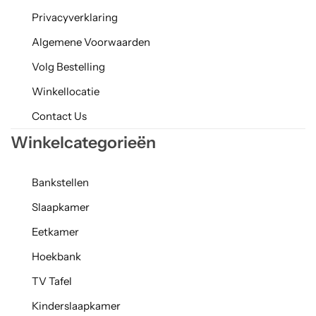
Privacyverklaring
Algemene Voorwaarden
Volg Bestelling
Winkellocatie
Contact Us
Winkelcategorieën
Bankstellen
Slaapkamer
Eetkamer
Hoekbank
TV Tafel
Kinderslaapkamer