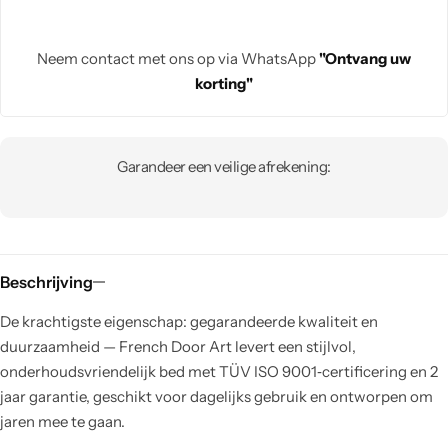
Neem contact met ons op via WhatsApp
"Ontvang uw
korting"
Garandeer een veilige afrekening:
Beschrijving
De krachtigste eigenschap: gegarandeerde kwaliteit en
duurzaamheid — French Door Art levert een stijlvol,
onderhoudsvriendelijk bed met TÜV ISO 9001‑certificering en 2
jaar garantie, geschikt voor dagelijks gebruik en ontworpen om
jaren mee te gaan.