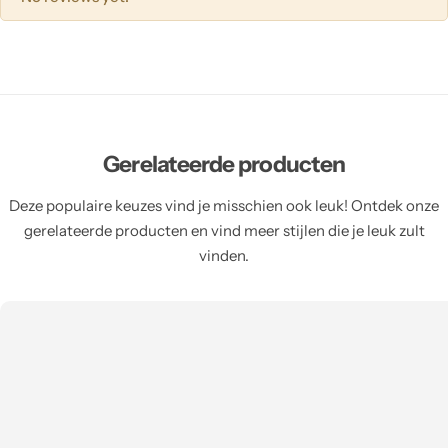
Gerelateerde producten
Deze populaire keuzes vind je misschien ook leuk! Ontdek onze
gerelateerde producten en vind meer stijlen die je leuk zult
vinden.