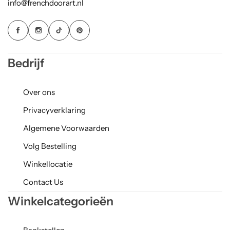
info@frenchdoorart.nl
Bedrijf
Over ons
Privacyverklaring
Algemene Voorwaarden
Volg Bestelling
Winkellocatie
Contact Us
Winkelcategorieën