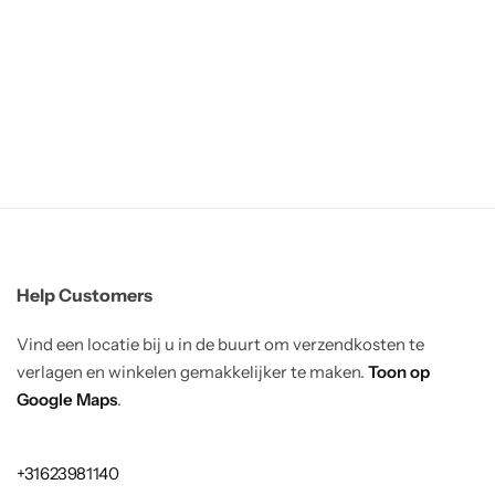
Help Customers
Vind een locatie bij u in de buurt om verzendkosten te
verlagen en winkelen gemakkelijker te maken.
Toon op
Google Maps
.
+31623981140