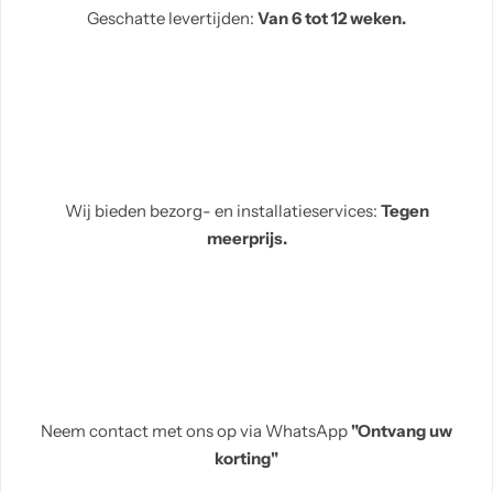
Geschatte levertijden:
Van 6 tot 12 weken.
Wij bieden bezorg- en installatieservices:
Tegen
meerprijs.
Neem contact met ons op via WhatsApp
"Ontvang uw
korting"