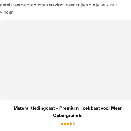
gerelateerde producten en vind meer stijlen die je leuk zult
vinden.
Matera Kledingkast – Premium Hoekkast voor Meer
Opbergruimte