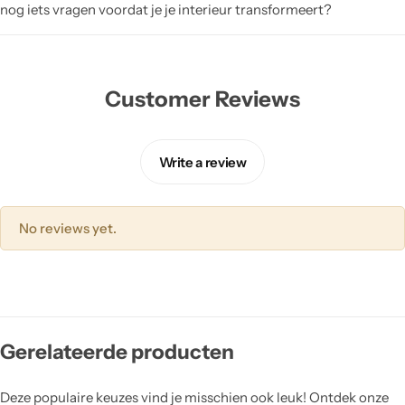
nog iets vragen voordat je je interieur transformeert?
Customer Reviews
Write a review
No reviews yet.
Gerelateerde producten
Deze populaire keuzes vind je misschien ook leuk! Ontdek onze