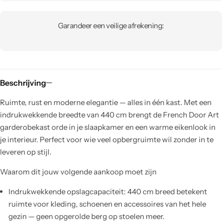
Garandeer een veilige afrekening:
Beschrijving
Ruimte, rust en moderne elegantie — alles in één kast. Met een
indrukwekkende breedte van 440 cm brengt de French Door Art
garderobekast orde in je slaapkamer en een warme eikenlook in
je interieur. Perfect voor wie veel opbergruimte wil zonder in te
leveren op stijl.
Waarom dit jouw volgende aankoop moet zijn
Indrukwekkende opslagcapaciteit: 440 cm breed betekent
ruimte voor kleding, schoenen en accessoires van het hele
gezin — geen opgerolde berg op stoelen meer.