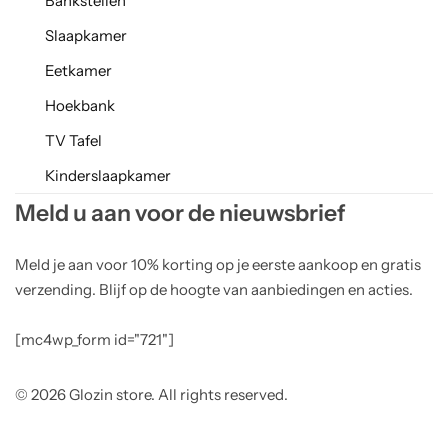
Bankstellen
Slaapkamer
Eetkamer
Hoekbank
TV Tafel
Kinderslaapkamer
Meld u aan voor de nieuwsbrief
Meld je aan voor 10% korting op je eerste aankoop en gratis
verzending. Blijf op de hoogte van aanbiedingen en acties.
[mc4wp_form id="721"]
© 2026 Glozin store. All rights reserved.