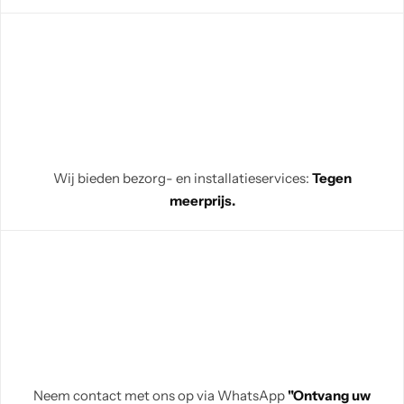
Wij bieden bezorg- en installatieservices:
Tegen
meerprijs.
Neem contact met ons op via WhatsApp
"Ontvang uw