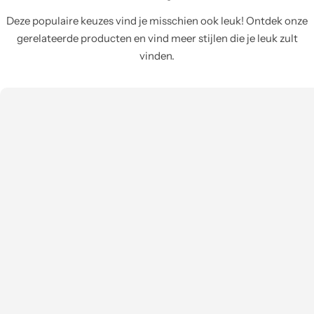
Deze populaire keuzes vind je misschien ook leuk! Ontdek onze
gerelateerde producten en vind meer stijlen die je leuk zult
vinden.