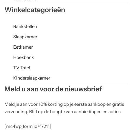
Winkelcategorieën
Bankstellen
Slaapkamer
Eetkamer
Hoekbank
TV Tafel
Kinderslaapkamer
Meld u aan voor de nieuwsbrief
Meld je aan voor 10% korting op je eerste aankoop en gratis
verzending. Blijf op de hoogte van aanbiedingen en acties.
[mc4wp_form id="721"]