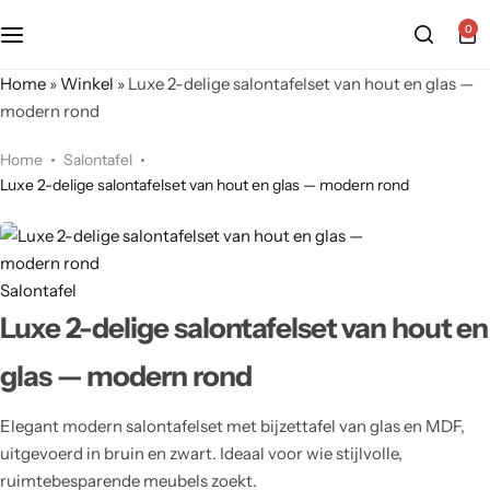
0
Home
»
Winkel
»
Luxe 2-delige salontafelset van hout en glas —
modern rond
Home
Salontafel
Luxe 2-delige salontafelset van hout en glas — modern rond
Salontafel
Luxe 2-delige salontafelset van hout en
glas — modern rond
Elegant modern salontafelset met bijzettafel van glas en MDF,
uitgevoerd in bruin en zwart. Ideaal voor wie stijlvolle,
ruimtebesparende meubels zoekt.