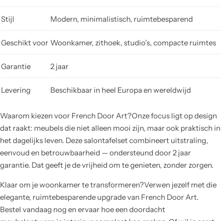
Stijl
Modern, minimalistisch, ruimtebesparend
Geschikt voor
Woonkamer, zithoek, studio’s, compacte ruimtes
Garantie
2 jaar
Levering
Beschikbaar in heel Europa en wereldwijd
Waarom kiezen voor French Door Art?Onze focus ligt op design
dat raakt: meubels die niet alleen mooi zijn, maar ook praktisch in
het dagelijks leven. Deze salontafelset combineert uitstraling,
eenvoud en betrouwbaarheid — ondersteund door 2 jaar
garantie. Dat geeft je de vrijheid om te genieten, zonder zorgen.
Klaar om je woonkamer te transformeren?Verwen jezelf met die
elegante, ruimtebesparende upgrade van French Door Art.
Bestel vandaag nog en ervaar hoe een doordacht