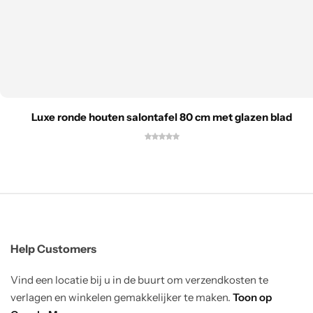
Luxe ronde houten salontafel 80 cm met glazen blad
Help Customers
Vind een locatie bij u in de buurt om verzendkosten te
verlagen en winkelen gemakkelijker te maken.
Toon op