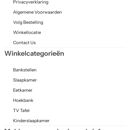
Privacyverklaring
Algemene Voorwaarden
Volg Bestelling
Winkellocatie
Contact Us
Winkelcategorieën
Bankstellen
Slaapkamer
Eetkamer
Hoekbank
TV Tafel
Kinderslaapkamer