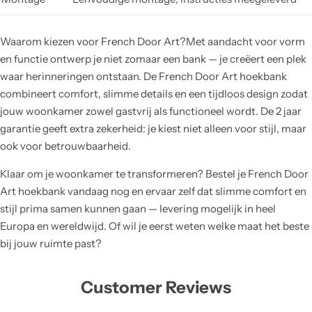
Waarom kiezen voor French Door Art?Met aandacht voor vorm
en functie ontwerp je niet zomaar een bank — je creëert een plek
waar herinneringen ontstaan. De French Door Art hoekbank
combineert comfort, slimme details en een tijdloos design zodat
jouw woonkamer zowel gastvrij als functioneel wordt. De 2 jaar
garantie geeft extra zekerheid: je kiest niet alleen voor stijl, maar
ook voor betrouwbaarheid.
Klaar om je woonkamer te transformeren? Bestel je French Door
Art hoekbank vandaag nog en ervaar zelf dat slimme comfort en
stijl prima samen kunnen gaan — levering mogelijk in heel
Europa en wereldwijd. Of wil je eerst weten welke maat het beste
bij jouw ruimte past?
Customer Reviews