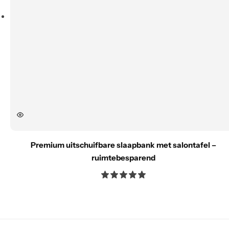
Premium uitschuifbare slaapbank met salontafel –
ruimtebesparend