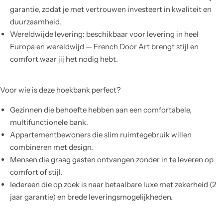
garantie, zodat je met vertrouwen investeert in kwaliteit en
duurzaamheid.
Wereldwijde levering: beschikbaar voor levering in heel
Europa en wereldwijd — French Door Art brengt stijl en
comfort waar jij het nodig hebt.
Voor wie is deze hoekbank perfect?
Gezinnen die behoefte hebben aan een comfortabele,
multifunctionele bank.
Appartementbewoners die slim ruimtegebruik willen
combineren met design.
Mensen die graag gasten ontvangen zonder in te leveren op
comfort of stijl.
Iedereen die op zoek is naar betaalbare luxe met zekerheid (2
jaar garantie) en brede leveringsmogelijkheden.