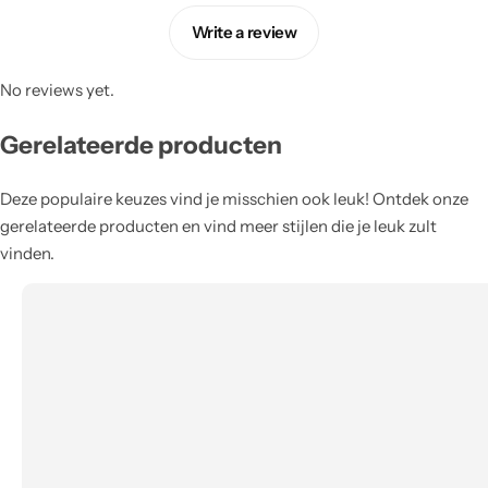
Write a review
No reviews yet.
Gerelateerde producten
Deze populaire keuzes vind je misschien ook leuk! Ontdek onze
gerelateerde producten en vind meer stijlen die je leuk zult
vinden.