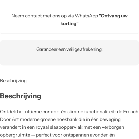
Neem contact met ons op via WhatsApp
"Ontvang uw
korting"
Garandeer een veilige afrekening:
Beschrijving
Beschrijving
Ontdek het ultieme comfort én slimme functionaliteit: de French
Door Art moderne groene hoekbank die in één beweging
verandert in een royaal slaapoppervlak met een verborgen
opbergruimte — perfect voor ontspannen avonden én