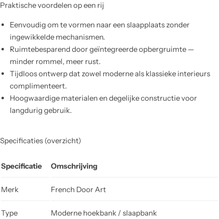
Praktische voordelen op een rij
Eenvoudig om te vormen naar een slaapplaats zonder
ingewikkelde mechanismen.
Ruimtebesparend door geïntegreerde opbergruimte —
minder rommel, meer rust.
Tijdloos ontwerp dat zowel moderne als klassieke interieurs
complimenteert.
Hoogwaardige materialen en degelijke constructie voor
langdurig gebruik.
Specificaties (overzicht)
Specificatie
Omschrijving
Merk
French Door Art
Type
Moderne hoekbank / slaapbank