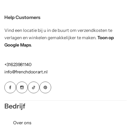
Help Customers
Vind een locatie bij u in de buurt om verzendkosten te
verlagen en winkelen gemakkelijker te maken.
Toon op
Google Maps
.
+31623981140
info@frenchdoorart.nl
Bedrijf
Over ons