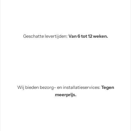
Geschatte levertijden:
Van 6 tot 12 weken.
Wij bieden bezorg- en installatieservices:
Tegen
meerprijs.