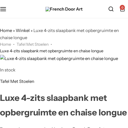
0
Home
»
Winkel
»
Luxe 4-zits slaapbank met opbergruimte en
chaise longue
Home
Tafel Met Stoelen
Luxe 4-zits slaapbank met opbergruimte en chaise longue
In stock
Tafel Met Stoelen
Luxe 4-zits slaapbank met
opbergruimte en chaise longue