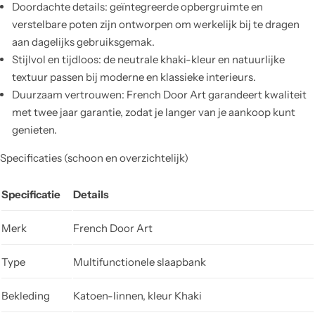
Doordachte details: geïntegreerde opbergruimte en
verstelbare poten zijn ontworpen om werkelijk bij te dragen
aan dagelijks gebruiksgemak.
Stijlvol en tijdloos: de neutrale khaki-kleur en natuurlijke
textuur passen bij moderne en klassieke interieurs.
Duurzaam vertrouwen: French Door Art garandeert kwaliteit
met twee jaar garantie, zodat je langer van je aankoop kunt
genieten.
Specificaties (schoon en overzichtelijk)
Specificatie
Details
Merk
French Door Art
Type
Multifunctionele slaapbank
Bekleding
Katoen-linnen, kleur Khaki