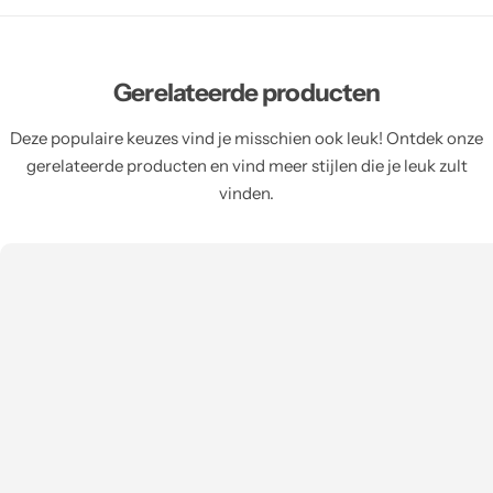
Gerelateerde producten
Deze populaire keuzes vind je misschien ook leuk! Ontdek onze
gerelateerde producten en vind meer stijlen die je leuk zult
vinden.