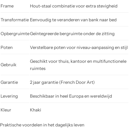
Frame
Hout-staal combinatie voor extra stevigheid
Transformatie
Eenvoudig te veranderen van bank naar bed
Opbergruimte
Geïntegreerde bergruimte onder de zitting
Poten
Verstelbare poten voor niveau-aanpassing en stijl
Geschikt voor thuis, kantoor en multifunctionele
Gebruik
ruimtes
Garantie
2 jaar garantie (French Door Art)
Levering
Beschikbaar in heel Europa en wereldwijd
Kleur
Khaki
Praktische voordelen in het dagelijks leven