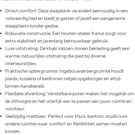
Direct comfort: Deze slaapbank verandert eenvoudig in een
volwaardig bed en biedt je gasten of jezelf een aangename
slaapplaats zonder gedoe.
Robuuste constructie: Een houten-stalen frame zorgt voor
extra stabiliteit en jarenlang betrouwbaar gebruik.
Luxe uitstraling: De khaki katoen-linnen bekleding geeft een
warme, natuurlijke uitstraling die past bij diverse
interieurstijlen.
Praktische opbergruimte: Ingebouwde bergruimte houdt
plaids, kussens of bedlinnen netjes opgeborgen en altijd
binnen handbereik.
Flexibele afwerking: Verstelbare poten maken het mogelijk om
de zithoogte en het uiterlijk aan te passen aan jouw ruimte en
voorkeur.
Veelzijdig inzetbaar: Perfect voor thuis, kantoor, studio’s en
andere ruimtes waar comfort en flexibiliteit samen moeten
komen.