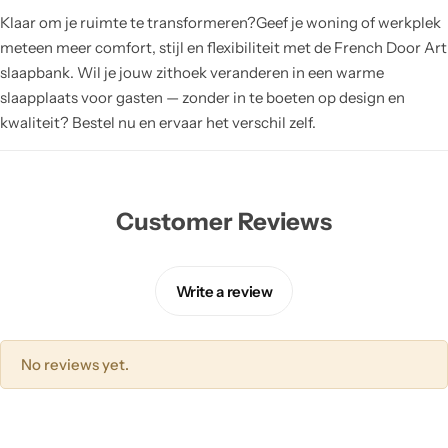
Klaar om je ruimte te transformeren?Geef je woning of werkplek
meteen meer comfort, stijl en flexibiliteit met de French Door Art
slaapbank. Wil je jouw zithoek veranderen in een warme
slaapplaats voor gasten — zonder in te boeten op design en
kwaliteit? Bestel nu en ervaar het verschil zelf.
Customer Reviews
Write a review
No reviews yet.