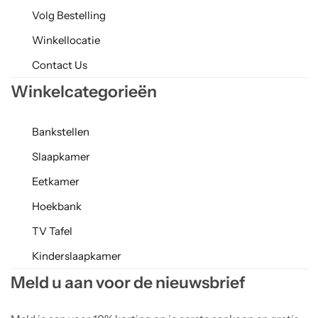
Volg Bestelling
Winkellocatie
Contact Us
Winkelcategorieën
Bankstellen
Slaapkamer
Eetkamer
Hoekbank
TV Tafel
Kinderslaapkamer
Meld u aan voor de nieuwsbrief