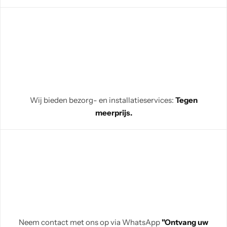
Wij bieden bezorg- en installatieservices:
Tegen
meerprijs.
Neem contact met ons op via WhatsApp
"Ontvang uw