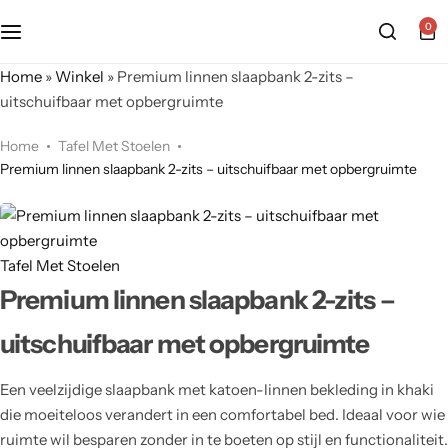
0
Home
»
Winkel
»
Premium linnen slaapbank 2-zits –
uitschuifbaar met opbergruimte
Home
Tafel Met Stoelen
Premium linnen slaapbank 2-zits – uitschuifbaar met opbergruimte
Tafel Met Stoelen
Premium linnen slaapbank 2-zits –
uitschuifbaar met opbergruimte
Een veelzijdige slaapbank met katoen-linnen bekleding in khaki
die moeiteloos verandert in een comfortabel bed. Ideaal voor wie
ruimte wil besparen zonder in te boeten op stijl en functionaliteit.