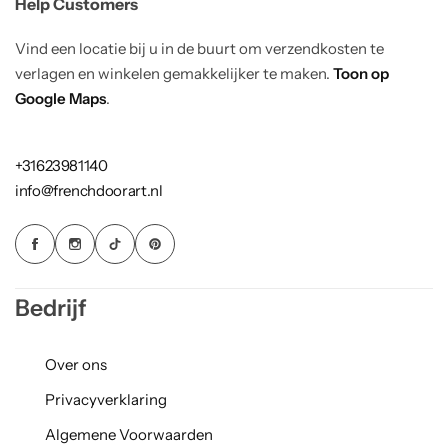
Help Customers
Vind een locatie bij u in de buurt om verzendkosten te
verlagen en winkelen gemakkelijker te maken.
Toon op
Google Maps
.
+31623981140
info@frenchdoorart.nl
Bedrijf
Over ons
Privacyverklaring
Algemene Voorwaarden