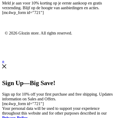
Meld je aan voor 10% korting op je eerste aankoop en gratis
verzending. Blijf op de hoogte van aanbiedingen en acties.
[mc4wp_form id="721"]
© 2026 Glozin store. All rights reserved.
Sign Up—Big Save!
Sign up for 10% off your first purchase and free shipping. Updates
information on Sales and Offers.
[mc4wp_form id="721"]
Your personal data will be used to support your experience
throughout this website and for other purposes described in our
Privacy Policy.