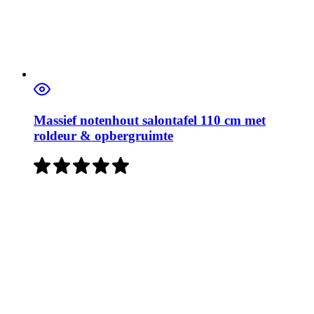
Massief notenhout salontafel 110 cm met
roldeur & opbergruimte