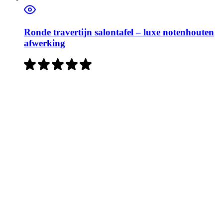
Ronde travertijn salontafel – luxe notenhouten
afwerking