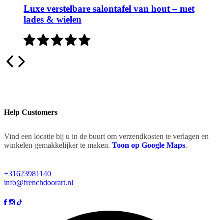
Luxe verstelbare salontafel van hout – met
lades & wielen
Help Customers
Vind een locatie bij u in de buurt om verzendkosten te verlagen en
winkelen gemakkelijker te maken.
Toon op Google Maps
.
+31623981140
info@frenchdoorart.nl