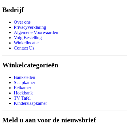
Bedrijf
Over ons
Privacyverklaring
Algemene Voorwaarden
Volg Bestelling
Winkellocatie
Contact Us
Winkelcategorieën
Bankstellen
Slaapkamer
Eetkamer
Hoekbank
TV Tafel
Kinderslaapkamer
Meld u aan voor de nieuwsbrief