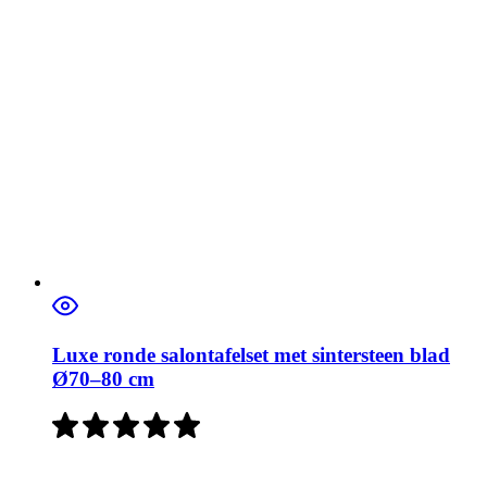
Luxe ronde salontafelset met sintersteen blad
Ø70–80 cm