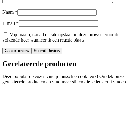
Naam
*
E-mail
*
Mijn naam, e-mail en site opslaan in deze browser voor de
volgende keer wanneer ik een reactie plaats.
Cancel review
Gerelateerde producten
Deze populaire keuzes vind je misschien ook leuk! Ontdek onze
gerelateerde producten en vind meer stijlen die je leuk zult vinden.