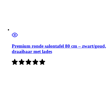
Premium ronde salontafel 80 cm – zwart/goud,
draaibaar met lades