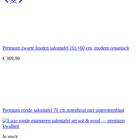
Premium zwarte houten salontafel 101×60 cm, modern organisch
€
369,99
Premium ronde salontafel 70 cm notenhout met sintersteenblad
In stock