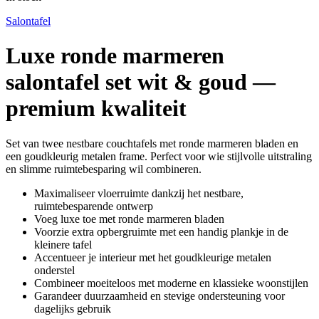
Salontafel
Luxe ronde marmeren
salontafel set wit & goud —
premium kwaliteit
Set van twee nestbare couchtafels met ronde marmeren bladen en
een goudkleurig metalen frame. Perfect voor wie stijlvolle uitstraling
en slimme ruimtebesparing wil combineren.
Maximaliseer vloerruimte dankzij het nestbare,
ruimtebesparende ontwerp
Voeg luxe toe met ronde marmeren bladen
Voorzie extra opbergruimte met een handig plankje in de
kleinere tafel
Accentueer je interieur met het goudkleurige metalen
onderstel
Combineer moeiteloos met moderne en klassieke woonstijlen
Garandeer duurzaamheid en stevige ondersteuning voor
dagelijks gebruik