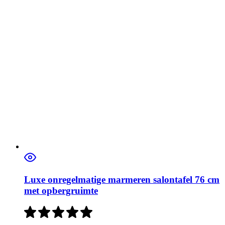
Luxe onregelmatige marmeren salontafel 76 cm
met opbergruimte