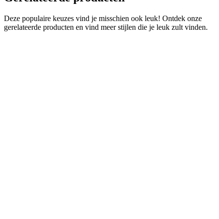
Deze populaire keuzes vind je misschien ook leuk! Ontdek onze
gerelateerde producten en vind meer stijlen die je leuk zult vinden.