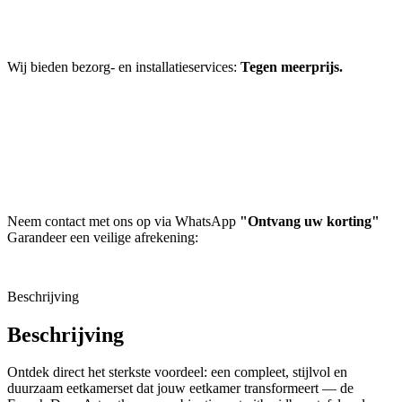
Wij bieden bezorg- en installatieservices:
Tegen meerprijs.
Neem contact met ons op via WhatsApp
"Ontvang uw korting"
Garandeer een veilige afrekening:
Beschrijving
Beschrijving
Ontdek direct het sterkste voordeel: een compleet, stijlvol en
duurzaam eetkamerset dat jouw eetkamer transformeert — de