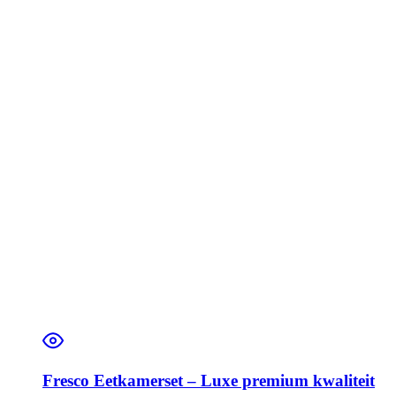
Fresco Eetkamerset – Luxe premium kwaliteit