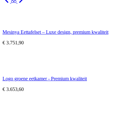
Mesinya Eettafelset – Luxe design, premium kwaliteit
€
3.751,90
Logo groene eetkamer - Premium kwaliteit
€
3.653,60