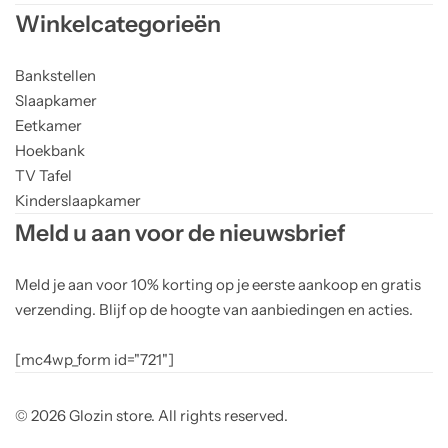
Winkelcategorieën
Bankstellen
Slaapkamer
Eetkamer
Hoekbank
TV Tafel
Kinderslaapkamer
Meld u aan voor de nieuwsbrief
Meld je aan voor 10% korting op je eerste aankoop en gratis
verzending. Blijf op de hoogte van aanbiedingen en acties.
[mc4wp_form id="721"]
© 2026 Glozin store. All rights reserved.