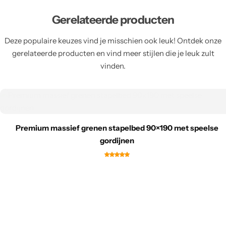
Gerelateerde producten
Deze populaire keuzes vind je misschien ook leuk! Ontdek onze
gerelateerde producten en vind meer stijlen die je leuk zult
vinden.
Premium massief grenen stapelbed 90×190 met speelse
gordijnen