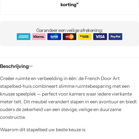
korting"
Garandeer een veilige afrekening:
Beschrijving
Creëer ruimte en verbeelding in één: de French Door Art
stapelbed‑huis combineert slimme ruimtebesparing met een
knusse speelplek — perfect voor kamers waar iedere vierkante
meter telt. Dit meubel verandert slapen in een avontuur en biedt
ouders de zekerheid van een stevige, veilige en duurzame
constructie.
Waarom dit stapelbed uw beste keuze is