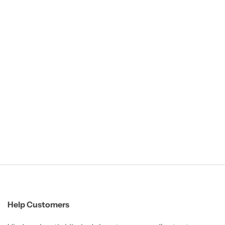
Help Customers