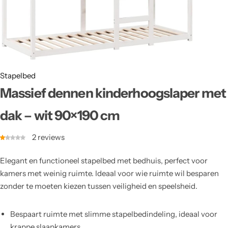
Stapelbed
Massief dennen kinderhoogslaper met
dak – wit 90×190 cm
2
reviews
Elegant en functioneel stapelbed met bedhuis, perfect voor
kamers met weinig ruimte. Ideaal voor wie ruimte wil besparen
zonder te moeten kiezen tussen veiligheid en speelsheid.
Bespaart ruimte met slimme stapelbedindeling, ideaal voor
krappe slaapkamers