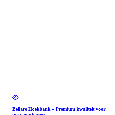
Bellare Hoekbank – Premium kwaliteit voor
uw woonkamer