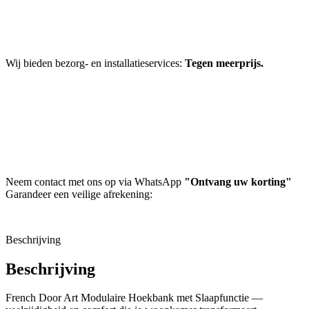
Wij bieden bezorg- en installatieservices:
Tegen meerprijs.
Neem contact met ons op via WhatsApp
"Ontvang uw korting"
Garandeer een veilige afrekening:
Beschrijving
Beschrijving
French Door Art Modulaire Hoekbank met Slaapfunctie —