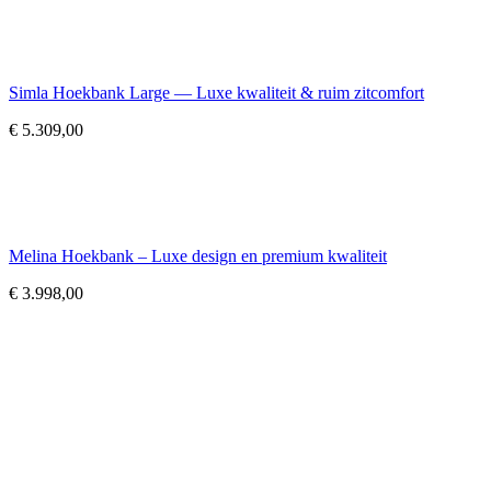
Simla Hoekbank Large — Luxe kwaliteit & ruim zitcomfort
€
5.309,00
Melina Hoekbank – Luxe design en premium kwaliteit
€
3.998,00