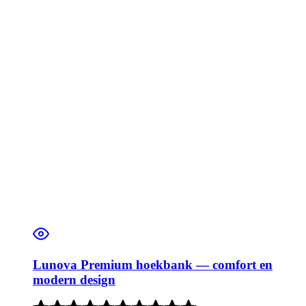
Lunova Premium hoekbank — comfort en
modern design