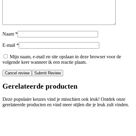
Naam
*
E-mail
*
Mijn naam, e-mail en site opslaan in deze browser voor de
volgende keer wanneer ik een reactie plaats.
Cancel review
Gerelateerde producten
Deze populaire keuzes vind je misschien ook leuk! Ontdek onze
gerelateerde producten en vind meer stijlen die je leuk zult vinden.