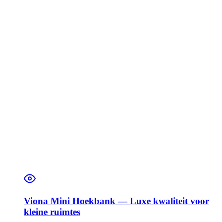
Viona Mini Hoekbank — Luxe kwaliteit voor
kleine ruimtes