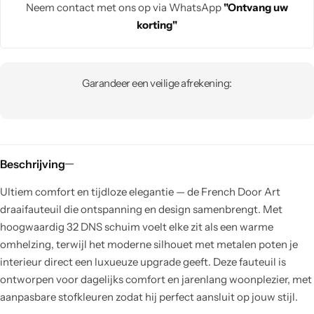
Neem contact met ons op via WhatsApp
"Ontvang uw
korting"
Garandeer een veilige afrekening:
Beschrijving
Ultiem comfort en tijdloze elegantie — de French Door Art
draaifauteuil die ontspanning en design samenbrengt. Met
hoogwaardig 32 DNS schuim voelt elke zit als een warme
omhelzing, terwijl het moderne silhouet met metalen poten je
interieur direct een luxueuze upgrade geeft. Deze fauteuil is
ontworpen voor dagelijks comfort en jarenlang woonplezier, met
aanpasbare stofkleuren zodat hij perfect aansluit op jouw stijl.