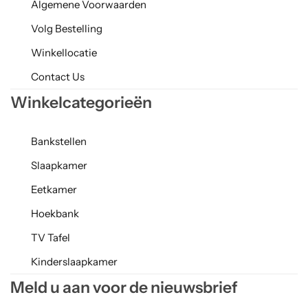
Algemene Voorwaarden
Volg Bestelling
Winkellocatie
Contact Us
Winkelcategorieën
Bankstellen
Slaapkamer
Eetkamer
Hoekbank
TV Tafel
Kinderslaapkamer
Meld u aan voor de nieuwsbrief