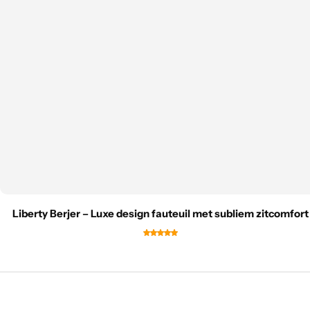
Liberty Berjer – Luxe design fauteuil met subliem zitcomfort