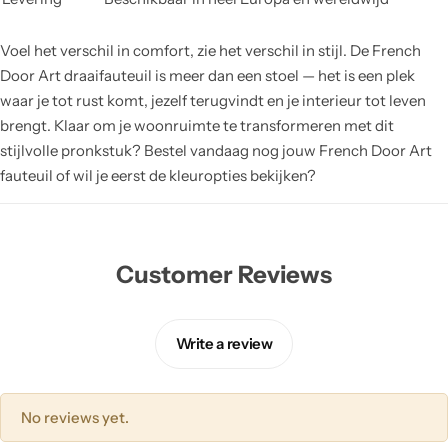
Voel het verschil in comfort, zie het verschil in stijl. De French
Door Art draaifauteuil is meer dan een stoel — het is een plek
waar je tot rust komt, jezelf terugvindt en je interieur tot leven
brengt. Klaar om je woonruimte te transformeren met dit
stijlvolle pronkstuk? Bestel vandaag nog jouw French Door Art
fauteuil of wil je eerst de kleuropties bekijken?
Customer Reviews
Write a review
No reviews yet.