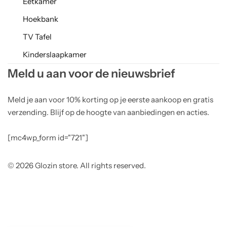
Eetkamer
Hoekbank
TV Tafel
Kinderslaapkamer
Meld u aan voor de nieuwsbrief
Meld je aan voor 10% korting op je eerste aankoop en gratis
verzending. Blijf op de hoogte van aanbiedingen en acties.
[mc4wp_form id="721"]
© 2026 Glozin store. All rights reserved.