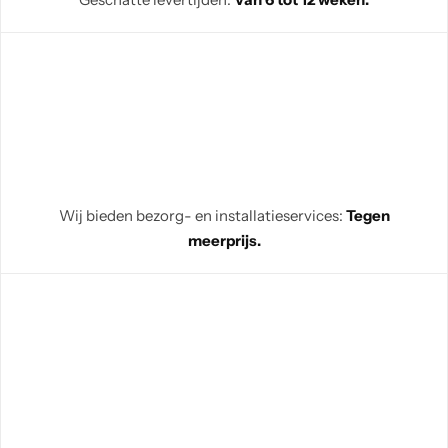
Wij bieden bezorg- en installatieservices:
Tegen
meerprijs.