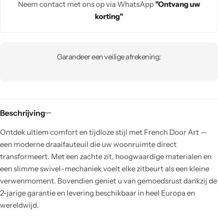
Neem contact met ons op via WhatsApp
"Ontvang uw
korting"
Garandeer een veilige afrekening:
Beschrijving
Ontdek ultiem comfort en tijdloze stijl met French Door Art —
een moderne draaifauteuil die uw woonruimte direct
transformeert. Met een zachte zit, hoogwaardige materialen en
een slimme swivel-mechaniek voelt elke zitbeurt als een kleine
verwenmoment. Bovendien geniet u van gemoedsrust dankzij de
2-jarige garantie en levering beschikbaar in heel Europa en
wereldwijd.