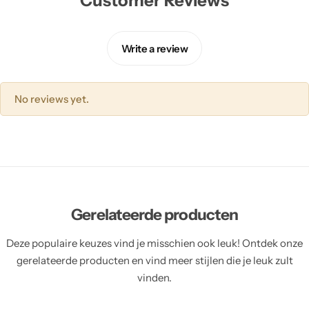
Customer Reviews
Write a review
No reviews yet.
Gerelateerde producten
Deze populaire keuzes vind je misschien ook leuk! Ontdek onze
gerelateerde producten en vind meer stijlen die je leuk zult
vinden.