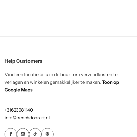
Help Customers
Vind een locatie bij u in de buurt om verzendkosten te
verlagen en winkelen gemakkelijker te maken.
Toon op
Google Maps
.
+31623981140
info@frenchdoorart.nl