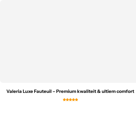
Valeria Luxe Fauteuil – Premium kwaliteit & ultiem comfort