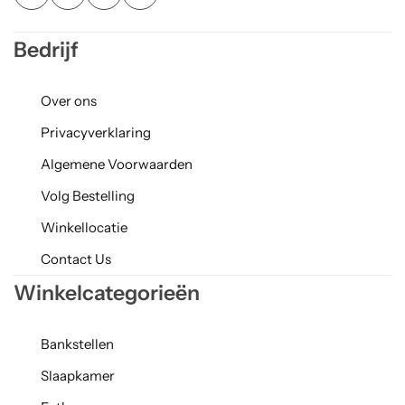
Bedrijf
Over ons
Privacyverklaring
Algemene Voorwaarden
Volg Bestelling
Winkellocatie
Contact Us
Winkelcategorieën
Bankstellen
Slaapkamer