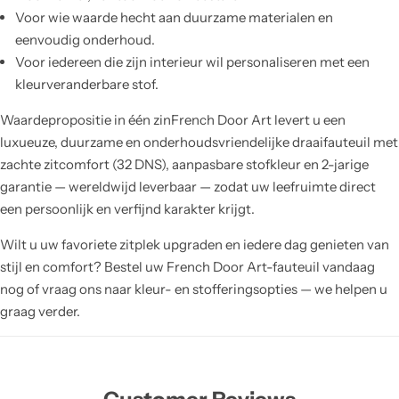
Voor wie waarde hecht aan duurzame materialen en
eenvoudig onderhoud.
Voor iedereen die zijn interieur wil personaliseren met een
kleurveranderbare stof.
Waardepropositie in één zinFrench Door Art levert u een
luxueuze, duurzame en onderhoudsvriendelijke draaifauteuil met
zachte zitcomfort (32 DNS), aanpasbare stofkleur en 2-jarige
garantie — wereldwijd leverbaar — zodat uw leefruimte direct
een persoonlijk en verfijnd karakter krijgt.
Wilt u uw favoriete zitplek upgraden en iedere dag genieten van
stijl en comfort? Bestel uw French Door Art-fauteuil vandaag
nog of vraag ons naar kleur- en stofferingsopties — we helpen u
graag verder.