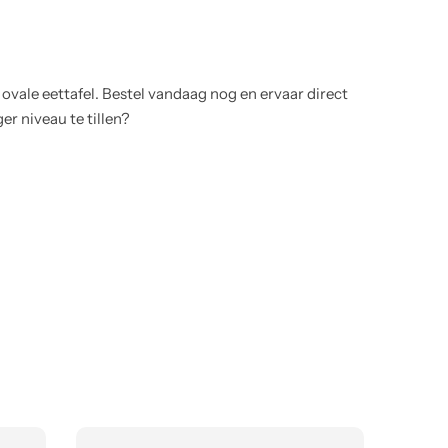
ale eettafel. Bestel vandaag nog en ervaar direct
er niveau te tillen?