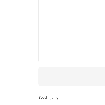
Beschrijving