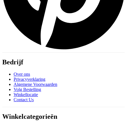
Bedrijf
Over ons
Privacyverklaring
Algemene Voorwaarden
Volg Bestelling
Winkellocatie
Contact Us
Winkelcategorieën