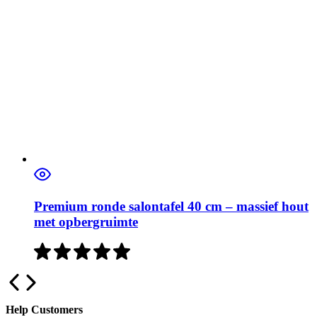
Premium ronde salontafel 40 cm – massief hout
met opbergruimte
Help Customers