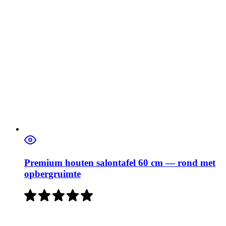
Premium houten salontafel 60 cm — rond met
opbergruimte