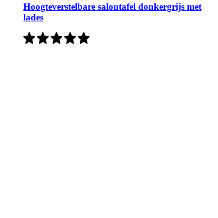
Hoogteverstelbare salontafel donkergrijs met
lades