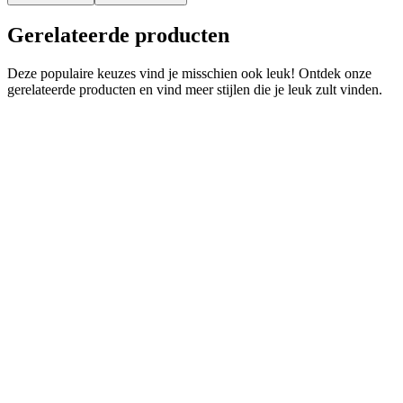
Gerelateerde producten
Deze populaire keuzes vind je misschien ook leuk! Ontdek onze
gerelateerde producten en vind meer stijlen die je leuk zult vinden.