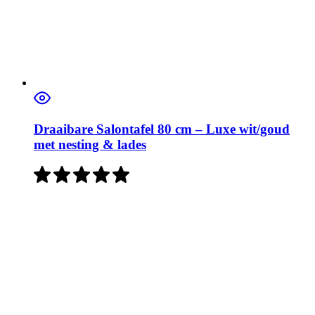
Draaibare Salontafel 80 cm – Luxe wit/goud
met nesting & lades