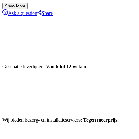
Show More
Ask a question
Share
Geschatte levertijden:
Van 6 tot 12 weken.
Wij bieden bezorg- en installatieservices:
Tegen meerprijs.