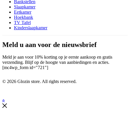
Bankstellen
Slaapkamer
Eetkamer
Hoekbank
TV Tafel
Kinderslaapkamer
Meld u aan voor de nieuwsbrief
Meld je aan voor 10% korting op je eerste aankoop en gratis
verzending. Blijf op de hoogte van aanbiedingen en acties.
[mc4wp_form id="721"]
© 2026 Glozin store. All rights reserved.