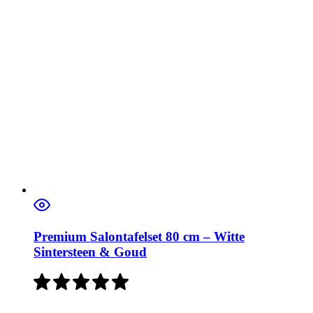
Premium Salontafelset 80 cm – Witte
Sintersteen & Goud