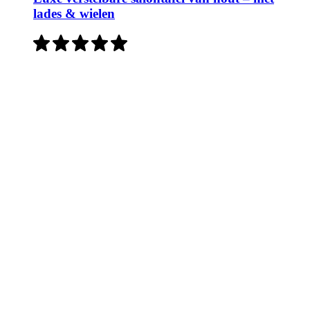
lades & wielen