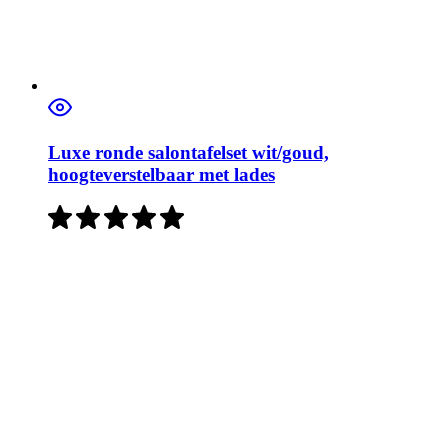
Luxe ronde salontafelset wit/goud,
hoogteverstelbaar met lades