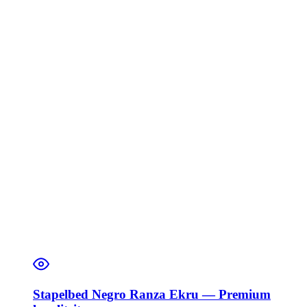
Stapelbed Negro Ranza Ekru — Premium