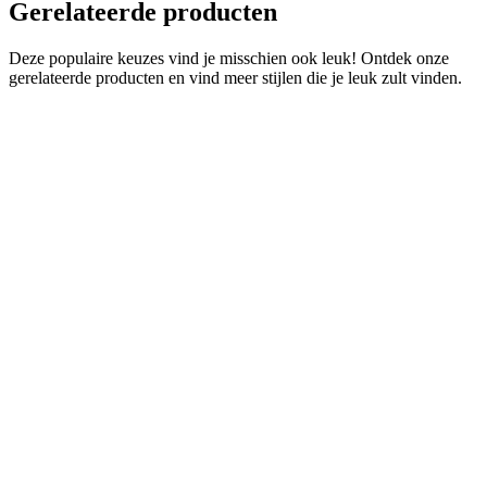
Gerelateerde producten
Deze populaire keuzes vind je misschien ook leuk! Ontdek onze
gerelateerde producten en vind meer stijlen die je leuk zult vinden.