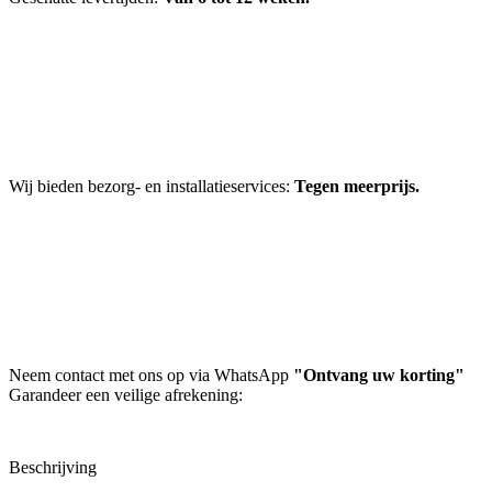
Wij bieden bezorg- en installatieservices:
Tegen meerprijs.
Neem contact met ons op via WhatsApp
"Ontvang uw korting"
Garandeer een veilige afrekening:
Beschrijving