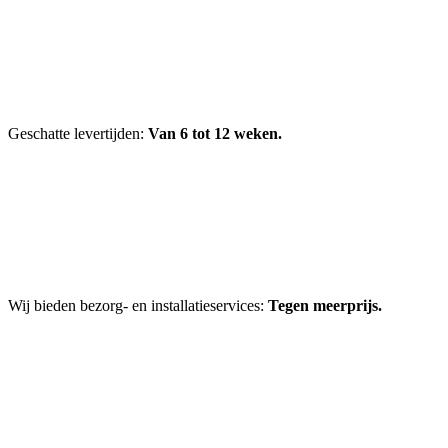
Geschatte levertijden:
Van 6 tot 12 weken.
Wij bieden bezorg- en installatieservices:
Tegen meerprijs.