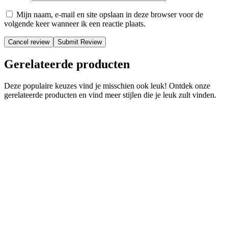
Mijn naam, e-mail en site opslaan in deze browser voor de
volgende keer wanneer ik een reactie plaats.
Cancel review
Gerelateerde producten
Deze populaire keuzes vind je misschien ook leuk! Ontdek onze
gerelateerde producten en vind meer stijlen die je leuk zult vinden.