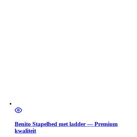
Benito Stapelbed met ladder — Premium
kwaliteit