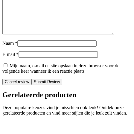
Naam
*
E-mail
*
Mijn naam, e-mail en site opslaan in deze browser voor de
volgende keer wanneer ik een reactie plaats.
Cancel review
Gerelateerde producten
Deze populaire keuzes vind je misschien ook leuk! Ontdek onze
gerelateerde producten en vind meer stijlen die je leuk zult vinden.