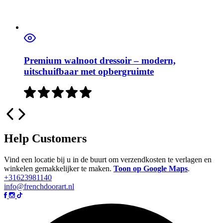
Premium walnoot dressoir – modern,
uitschuifbaar met opbergruimte
Help Customers
Vind een locatie bij u in de buurt om verzendkosten te verlagen en
winkelen gemakkelijker te maken.
Toon op Google Maps
.
+31623981140
info@frenchdoorart.nl