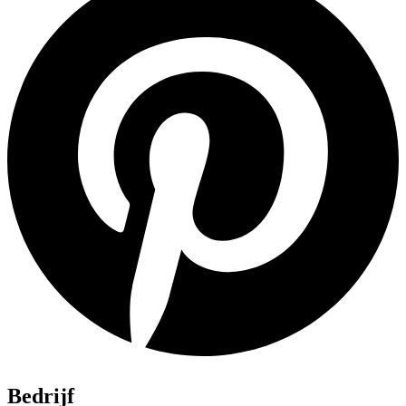
Bedrijf