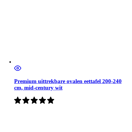
Premium uittrekbare ovalen eettafel 200-240
cm, mid-century wit