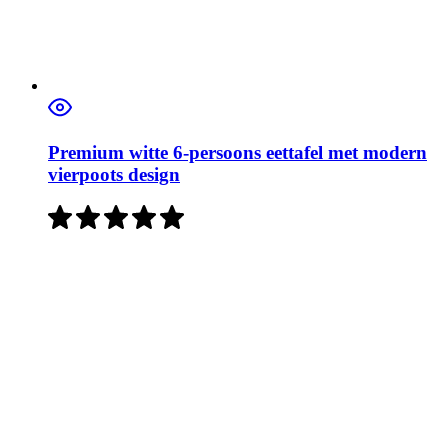
Premium witte 6-persoons eettafel met modern
vierpoots design