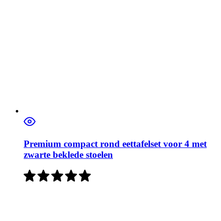
Premium compact rond eettafelset voor 4 met
zwarte beklede stoelen