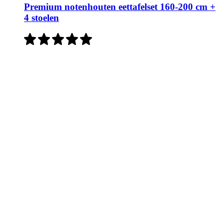
Premium notenhouten eettafelset 160-200 cm +
4 stoelen