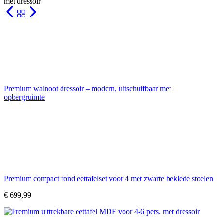
met dressoir
Premium walnoot dressoir – modern, uitschuifbaar met
opbergruimte
Premium compact rond eettafelset voor 4 met zwarte beklede stoelen
€
699,99