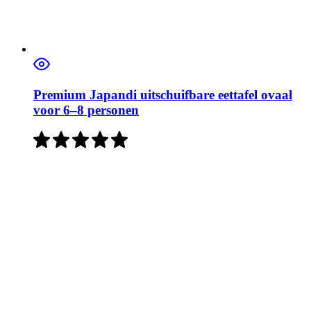
Premium Japandi uitschuifbare eettafel ovaal
voor 6–8 personen