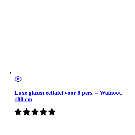
Luxe glazen eettafel voor 8 pers. – Walnoot,
180 cm