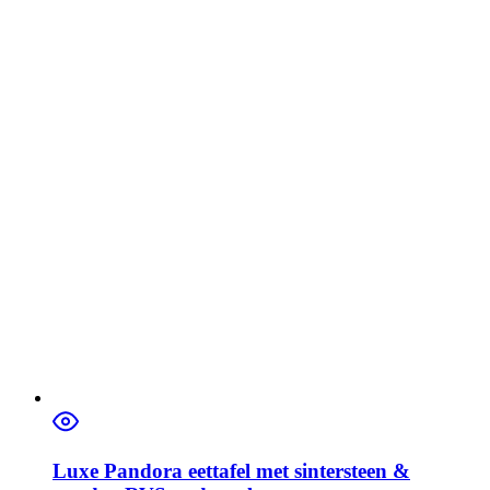
Luxe Pandora eettafel met sintersteen &