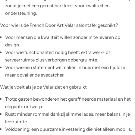
zodat je met een gerust hart kiest voor kwaliteit en
ondersteuning.
Voor wie is de French Door Art Velar salontafel geschikt?
Voor mensen die kwaliteit willen zonder in te leveren op
design.
Voor wie functionaliteit nodig heeft: extra werk- of
serveerruimte plus verborgen opbergruimte.
Voor wie een statement wil maken in huis met een tijdloze
maar opvallende eyecatcher.
Wat je voelt als je de Velar ziet en gebruikt
Trots: gasten bewonderen het geraffineerde materiaal en het
elegante ontwerp.
Rust: minder rommel dankzij slimme lades, meer balans in je
leefruimte.
Voldoening: een duurzame investering die niet alleen mooi is,