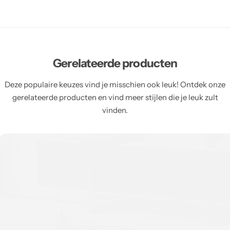
Gerelateerde producten
Deze populaire keuzes vind je misschien ook leuk! Ontdek onze
gerelateerde producten en vind meer stijlen die je leuk zult
vinden.