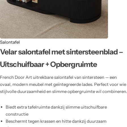
Salontafel
Velar salontafel met sintersteenblad –
Uitschuifbaar + Opbergruimte
French Door Art uitrekbare salontafel van sintersteen — een
ovaal, modern meubel met geïntegreerde lades. Perfect voor wie
stijlvolle duurzaamheid en slimme opbergruimte wil combineren.
Biedt extra tafelruimte dankzij slimme uitschuifbare
constructie
Beschermt tegen krassen en hitte dankzij duurzaam