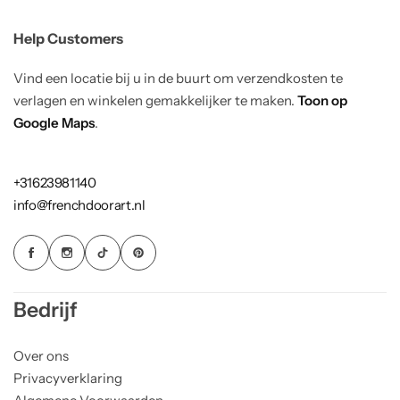
Help Customers
Vind een locatie bij u in de buurt om verzendkosten te
verlagen en winkelen gemakkelijker te maken.
Toon op
Google Maps
.
+31623981140
info@frenchdoorart.nl
Bedrijf
Over ons
Privacyverklaring