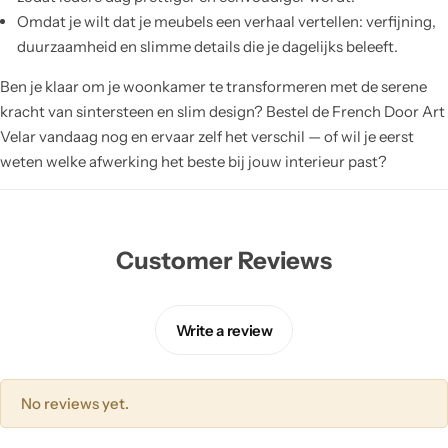
Omdat je wilt dat je meubels een verhaal vertellen: verfijning,
duurzaamheid en slimme details die je dagelijks beleeft.
Ben je klaar om je woonkamer te transformeren met de serene
kracht van sintersteen en slim design? Bestel de French Door Art
Velar vandaag nog en ervaar zelf het verschil — of wil je eerst
weten welke afwerking het beste bij jouw interieur past?
Customer Reviews
Write a review
No reviews yet.