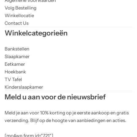
Algemene Voorwaarden
Volg Bestelling
Winkellocatie
Contact Us
Winkelcategorieën
Bankstellen
Slaapkamer
Eetkamer
Hoekbank
TV Tafel
Kinderslaapkamer
Meld u aan voor de nieuwsbrief
Meld je aan voor 10% korting op je eerste aankoop en gratis
verzending. Blijf op de hoogte van aanbiedingen en acties.
[mc4wp_form id="721"]