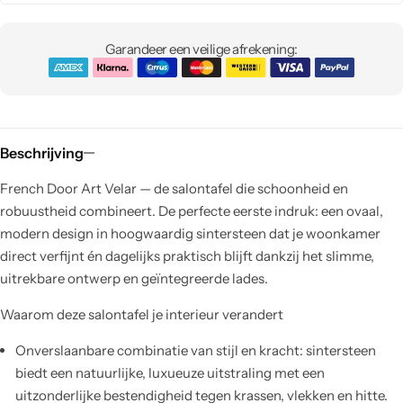
Garandeer een veilige afrekening:
Beschrijving
French Door Art Velar — de salontafel die schoonheid en
robuustheid combineert. De perfecte eerste indruk: een ovaal,
modern design in hoogwaardig sintersteen dat je woonkamer
direct verfijnt én dagelijks praktisch blijft dankzij het slimme,
uitrekbare ontwerp en geïntegreerde lades.
Waarom deze salontafel je interieur verandert
Onverslaanbare combinatie van stijl en kracht: sintersteen
biedt een natuurlijke, luxueuze uitstraling met een
uitzonderlijke bestendigheid tegen krassen, vlekken en hitte.