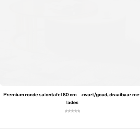
Premium ronde salontafel 80 cm – zwart/goud, draaibaar me
lades